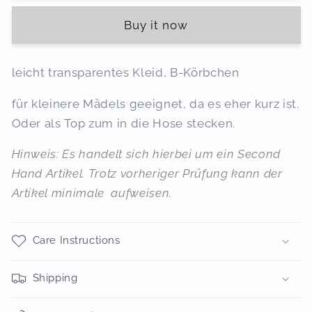
Buy it now
leicht transparentes Kleid, B-Körbchen
für kleinere Mädels geeignet, da es eher kurz ist.
Oder als Top zum in die Hose stecken.
Hinweis: Es handelt sich hierbei um ein Second
Hand Artikel. Trotz vorheriger Prüfung kann der
Artikel minimale aufweisen.
Care Instructions
Shipping