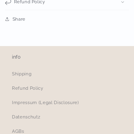
Refund Policy
Share
info
Shipping
Refund Policy
Impressum (Legal Disclosure)
Datenschutz
AGBs