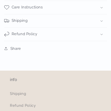
Care Instructions
Shipping
Refund Policy
Share
info
Shipping
Refund Policy